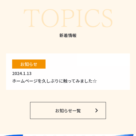
新着情報
お知らせ
2024.1.13
ホームページを久しぶりに触ってみました☆
お知らせ一覧