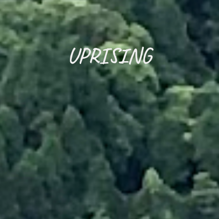
UPRISING