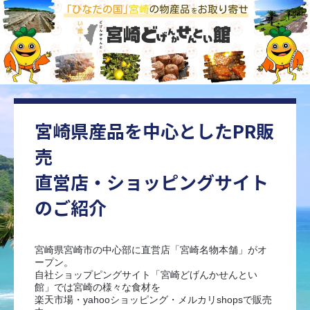
宮崎県産品を中心としたPR販
売
直営店・ショッピングサイト
のご紹介
宮崎県宮崎市の中心部に直営店「宮崎名物本舗」がオ
ープン。
自社ショップピングサイト「宮崎どげんかせんとい
館」では宮崎の様々な食材を
楽天市場・yahooショッピング・メルカリshopsで販売